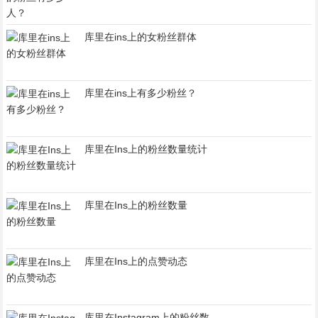
库里在ins上的女粉丝群体
库里在ins上有多少粉丝？
库里在Ins上的粉丝数量统计
库里在Ins上的粉丝数量
库里在Ins上的点赞动态
库里在Instagram上的粉丝数