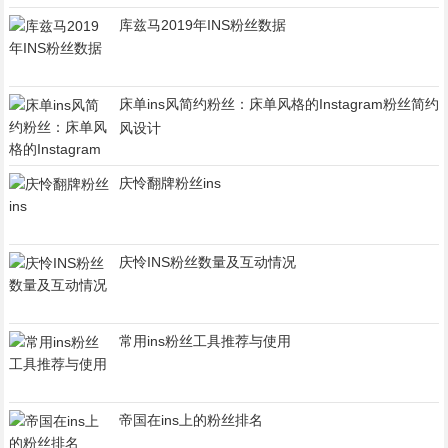
库兹马2019年INS粉丝数据
床单ins风简约粉丝：床单风格的Instagram粉丝简约
风设计
庆怜翻牌粉丝ins
庆怜INS粉丝数量及互动情况
常用ins粉丝工具推荐与使用
帝国在ins上的粉丝排名