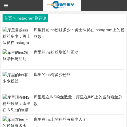
首页
>
instagram刷评论
库里目前ins粉丝多少：勇士队员在Instagram上的粉
丝数
库里的ins粉丝增长与互动
库里的ins有多少粉丝
库里现在INS粉丝数量：库里在INS上的当前粉丝总
数
库里在ins上的粉丝有多少人？