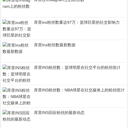
库里ins粉丝数量达97万：篮球巨星的社交影响力
库里Ins粉丝数最新数据
库里INS粉丝数：篮球明星在社交平台的粉丝统计
库里INS粉丝数：NBA球星在社交媒体上的粉丝统计
库里INS回应粉丝的最新动态