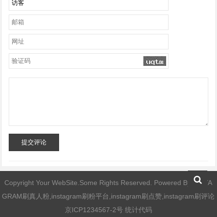
提交评论
Copyright Your WebSite.Some Rights Reserved. Powered By
INSTA
GRAM刷真人粉,instagram刷粉平台,instagram刷点赞,instagram刷评论
京ICP1234567-2号 统计代码