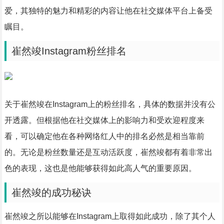
爱，其独特的魅力和精彩的内容让他在社交媒体平台上备受
瞩目。
崔然竣Instagram粉丝排名
关于崔然竣在Instagram上的粉丝排名，具体的数据并没有公
开透露。但根据他在社交媒体上的影响力和受欢迎程度来
看，可以确定他在各种网络红人中的排名必然是相当靠前
的。无论是粉丝数量还是互动活跃度，崔然竣都有着非常出
色的表现，这也是他能够获得如此高人气的重要原因。
崔然竣的成功秘诀
崔然竣之所以能够在Instagram上取得如此成功，除了其个人