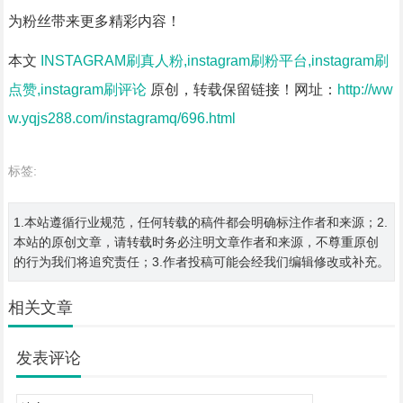
为粉丝带来更多精彩内容！
本文
INSTAGRAM刷真人粉,instagram刷粉平台,instagram刷
点赞,instagram刷评论
原创，转载保留链接！网址：
http://ww
w.yqjs288.com/instagramq/696.html
标签:
1.本站遵循行业规范，任何转载的稿件都会明确标注作者和来源；2.
本站的原创文章，请转载时务必注明文章作者和来源，不尊重原创
的行为我们将追究责任；3.作者投稿可能会经我们编辑修改或补充。
相关文章
发表评论