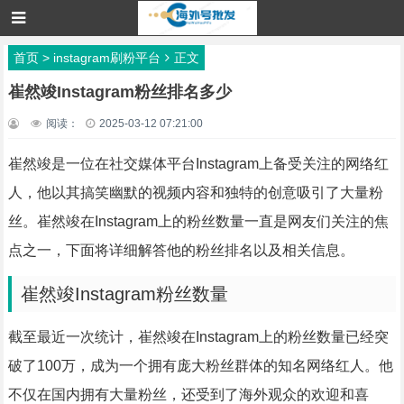
首页
>
instagram刷粉平台
正文
崔然竣Instagram粉丝排名多少
阅读：
2025-03-12 07:21:00
崔然竣是一位在社交媒体平台Instagram上备受关注的网络红
人，他以其搞笑幽默的视频内容和独特的创意吸引了大量粉
丝。崔然竣在Instagram上的粉丝数量一直是网友们关注的焦
点之一，下面将详细解答他的粉丝排名以及相关信息。
崔然竣Instagram粉丝数量
截至最近一次统计，崔然竣在Instagram上的粉丝数量已经突
破了100万，成为一个拥有庞大粉丝群体的知名网络红人。他
不仅在国内拥有大量粉丝，还受到了海外观众的欢迎和喜