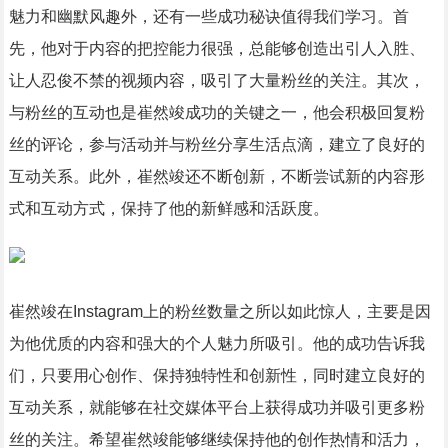
魅力和幽默风趣外，还有一些成功秘诀值得我们学习。首
先，他对于内容的把控能力很强，总能够创造出引人入胜、
让人忍俊不禁的视频内容，吸引了大量粉丝的关注。其次，
与粉丝的互动也是崔然竣成功的关键之一，他会积极回复粉
丝的评论，参与活动并与粉丝分享生活点滴，建立了良好的
互动关系。此外，崔然竣还不断创新，不断尝试新的内容形
式和互动方式，保持了他的新鲜感和活跃度。
崔然竣在Instagram上的粉丝数量之所以如此惊人，主要是因
为他优质的内容和强大的个人魅力所吸引。他的成功告诉我
们，只要用心创作、保持独特性和创新性，同时建立良好的
互动关系，就能够在社交媒体平台上获得成功并吸引更多粉
丝的关注。希望崔然竣能够继续保持他的创作热情和活力，