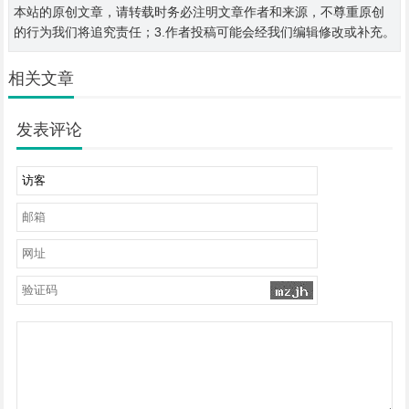
本站的原创文章，请转载时务必注明文章作者和来源，不尊重原创
的行为我们将追究责任；3.作者投稿可能会经我们编辑修改或补充。
相关文章
发表评论