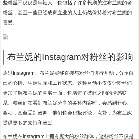
些粉丝不仅仅是年轻人，也包括了许多长期关注布兰妮的老
粉丝，甚至一些已经成家立业的人士仍然保持着对布兰妮的
喜爱。
布兰妮的Instagram对粉丝的影响
通过Instagram，布兰妮能够直接与粉丝们进行互动，分享自
己的心情、生活见闻和工作状态。这种互动不仅仅让粉丝们
更加了解布兰妮的真实一面，也增进了彼此之间的情感联
系。粉丝们在看到布兰妮分享的各种内容时，会感到开心、
激动，甚至受到鼓舞。他们也会积极评论、点赞，为布兰妮
提供更多的支持和鼓励。
布兰妮在Instagram上拥有庞大的粉丝群体，这些粉丝不仅是