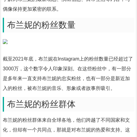
偶像保持更加紧密的联系。
布兰妮的粉丝数量
截至2021年底，布兰妮在Instagram上的粉丝数量已经超过了
3000万，这个数字令人印象深刻。在这些粉丝中，有一部分
是多年来一直支持布兰妮的忠实粉丝，也有一部分是新近加
入的粉丝，被布兰妮的音乐、形象或者故事所吸引。
布兰妮的粉丝群体
布兰妮的粉丝群体来自全球各地，他们跨越了不同国家和文
化，但却有一个共同点，那就是对布兰妮的热爱和支持。这