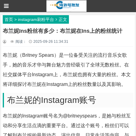
首页
>
instagram刷粉平台
正文
布兰妮Ins粉丝有多少：布兰妮在Ins上的粉丝统计
阅读：
2025-09-26 11:34:31
布兰妮（Britney Spears）是一位备受关注的流行音乐女歌
手，她的音乐才华与舞台魅力曾经吸引了全球无数粉丝。在
社交媒体平台Instagram上，布兰妮也拥有大量的粉丝。本文
将详细探讨布兰妮在Instagram上的粉丝数量以及其影响。
布兰妮的Instagram账号
布兰妮的Instagram账号名为@britneyspears，是她与粉丝互
动和分享生活点滴的重要平台。通过这个账号，粉丝们可以
了解到布兰妮的最新动态、演出信息、日常生活等内容，与