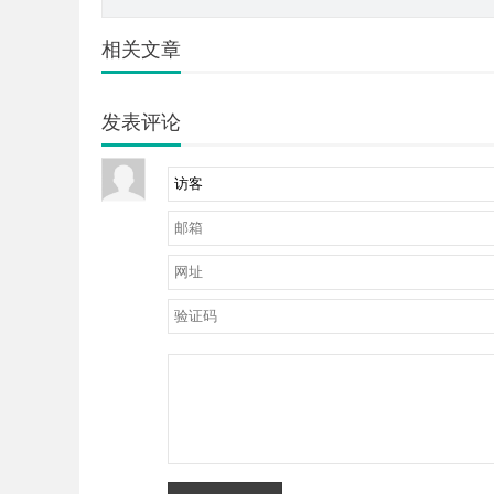
相关文章
发表评论