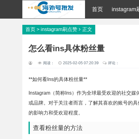
首页
instagr
首页
>
instagram刷点赞
正文
怎么看ins具体粉丝量
阅读：
2025-02-05 07:20:39
评论：
**如何看Ins的具体粉丝量**
Instagram（简称Ins）作为全球最受欢迎的
或品牌。对于关注者而言，了解其喜欢的账号的具
的影响力和受欢迎程度。
查看粉丝量的方法