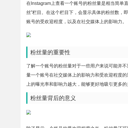
在Instagram上查看一个账号的粉丝量是相当
丝”栏目。在这个栏目下，会显示具体的粉丝数，
账号的受欢迎程度，以及在社交媒体上的影响力。
粉丝量的重要性
了解一个账号的粉丝量对于一些用户来说可能并不
量一个账号在社交媒体上的影响力和受欢迎程度的
上的曝光率和影响力越大，能够更好地吸引更多的
粉丝量背后的意义