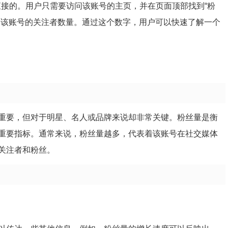
简单直接的。用户只需要访问该账号的主页，并在页面顶部找到“粉
即该账号的关注者数量。通过这个数字，用户可以快速了解一个
重要，但对于明星、名人或品牌来说却非常关键。粉丝量是衡
重要指标。通常来说，粉丝量越多，代表着该账号在社交媒体
关注者和粉丝。