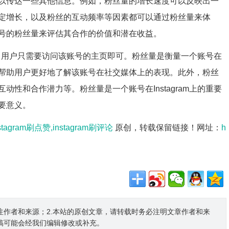
以传达一些其他信息。例如，粉丝量的增长速度可以反映出一
定增长，以及粉丝的互动频率等因素都可以通过粉丝量来体
号的粉丝量来评估其合作的价值和潜在收益。
单的，用户只需要访问该账号的主页即可。粉丝量是衡量一个账号在
帮助用户更好地了解该账号在社交媒体上的表现。此外，粉丝
性和合作潜力等。粉丝量是一个账号在Instagram上的重要
要意义。
tagram刷点赞,instagram刷评论
原创，转载保留链接！网址：
h
注作者和来源；2.本站的原创文章，请转载时务必注明文章作者和来
稿可能会经我们编辑修改或补充。