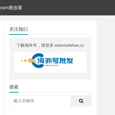
agram播放量
关注我们
了解海外号，请登录 www.tuitehao.cc
搜索