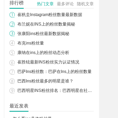
排行榜
热门文章
最多评论
随机文章
崔杋圭Instagram粉丝数量最新数据
布兰妮在INS上的粉丝数量揭秘
张康阳ins粉丝最新数据揭秘
布克ins粉丝量
康纳在ins上的粉丝动态分析
崔胜铉最新INS粉丝实力认证情况
巴萨Ins粉丝数：巴萨在Ins上的粉丝数量
巴西Ins粉丝最多的明星是谁？
巴西明星INS粉丝排名：巴西明星在社交平台上的粉丝数据
最近发表