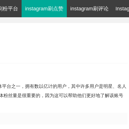
am刷粉平台
instagram刷点赞
instagram刷评论
Inst
社交媒体平台之一，拥有数以亿计的用户，其中许多用户是明星、名人
体粉丝量是很重要的，因为这可以帮助他们更好地了解该账号