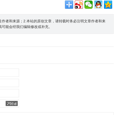
注作者和来源；2.本站的原创文章，请转载时务必注明文章作者和来
稿可能会经我们编辑修改或补充。