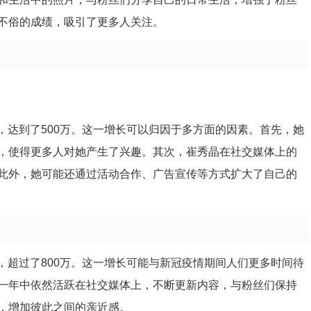
不俗的成绩，吸引了更多人关注。
长，达到了500万。这一增长可以归因于多方面的因素。首先，她
，使得更多人对她产生了兴趣。其次，崔秀晶在社交媒体上的
此外，她可能还通过活动合作、广告宣传等方式扩大了自己的
升，超过了800万。这一增长可能与新冠疫情期间人们更多时间待
一年中依然活跃在社交媒体上，不断更新内容，与粉丝们保持
，增加彼此之间的亲近感。