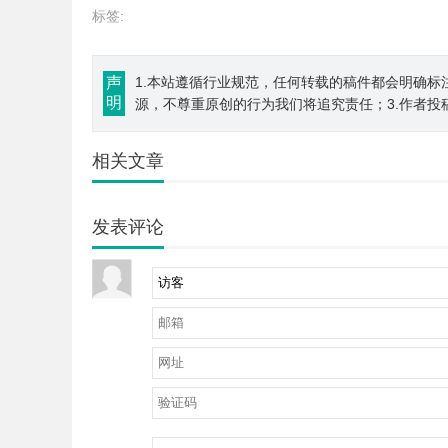
标签:
声
1.本站遵循行业规范，任何转载的稿件都会明确标
明
源，不尊重原创的行为我们将追究责任；3.作者投
相关文章
发表评论