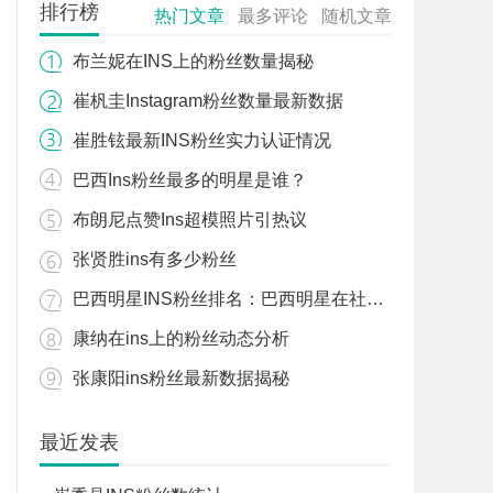
排行榜
热门文章
最多评论
随机文章
布兰妮在INS上的粉丝数量揭秘
崔杋圭Instagram粉丝数量最新数据
崔胜铉最新INS粉丝实力认证情况
巴西Ins粉丝最多的明星是谁？
布朗尼点赞Ins超模照片引热议
张贤胜ins有多少粉丝
巴西明星INS粉丝排名：巴西明星在社交平台上的粉丝数据
康纳在ins上的粉丝动态分析
张康阳ins粉丝最新数据揭秘
最近发表