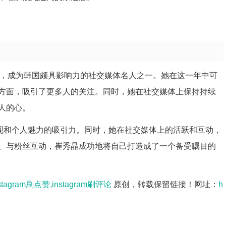
00万，成为韩国颇具影响力的社交媒体名人之一。她在这一年中可
方面，吸引了更多人的关注。同时，她在社交媒体上保持持续
人的心。
表现和个人魅力的吸引力。同时，她在社交媒体上的活跃和互动，
、与粉丝互动，崔秀晶成功地将自己打造成了一个备受瞩目的
tagram刷点赞,instagram刷评论
原创，转载保留链接！网址：
h