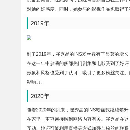
对她的好感度。同时，她参与的影视作品也取得了
2019年
到了2019年，崔秀晶的INS粉丝数有了显著的增
在这一年中参演的多部热门剧集和电影受到了好评
形象和风格也受到了认可，吸引了更多粉丝关注。
影响力。
2020年
随着2020年的到来，崔秀晶的INS粉丝数继续攀
在家里，更容易接触到网络内容有关。崔秀晶在这
互动。她还可能利用直播等方式加强与粉丝的联系