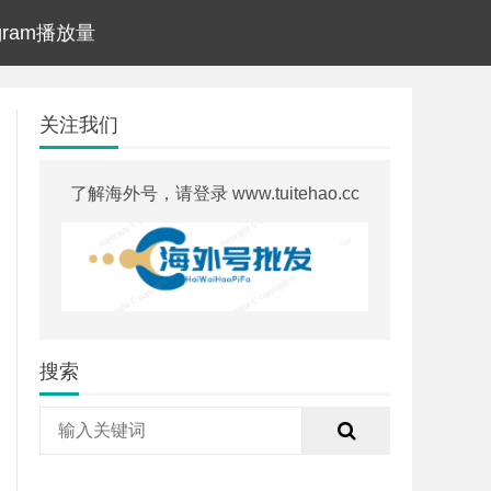
agram播放量
关注我们
了解海外号，请登录 www.tuitehao.cc
搜索