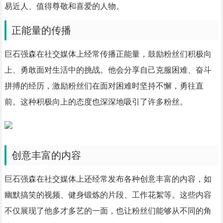
易近人、值得尊敬和喜爱的人物。
正能量的传播
巨石强森在社交媒体上经常传播正能量，鼓励粉丝们积极向
上、勇敢面对生活中的挑战。他会分享自己克服困难、奋斗
拼搏的经历，激励粉丝们在面对困难时坚持不懈，勇往直
前。这种积极向上的态度也深深地吸引了许多粉丝。
创意丰富的内容
巨石强森在社交媒体上还经常发布各种创意丰富的内容，如
幽默搞笑的视频、健身锻炼的片段、工作花絮等。这些内容
不仅展现了他多才多艺的一面，也让粉丝们能够从不同的角