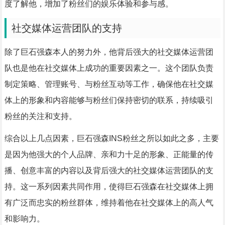
度了解他，增加了粉丝们的娱乐体验和参与感。
社交媒体运营团队的支持
除了巨石强森本人的努力外，他背后强大的社交媒体运营团
队也是他在社交媒体上成功的重要因素之一。这个团队负责
制定策略、管理账号、与粉丝互动等工作，确保他在社交媒
体上的形象和内容能够与粉丝们保持密切的联系，持续吸引
粉丝的关注和支持。
综合以上几点因素，巨石强森INS粉丝之所以如此之多，主要
是因为他强大的个人品牌、亲和力十足的形象、正能量的传
播、创意丰富的内容以及背后强大的社交媒体运营团队的支
持。这一系列因素共同作用，使得巨石强森在社交媒体上拥
有广泛而忠实的粉丝群体，维持着他在社交媒体上的高人气
和影响力。