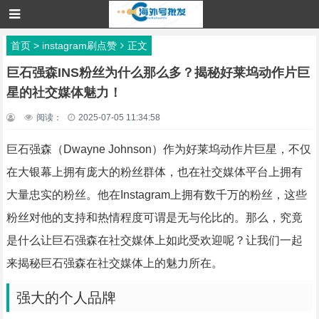
首页
>
instagram刷点赞
正文
巨石强森INS粉丝为什么那么多？揭秘好莱坞动作片巨
星的社交媒体魅力！
阅读：
2025-07-05 11:34:58
巨石强森（Dwayne Johnson）作为好莱坞动作片巨星，不仅
在大银幕上拥有庞大的粉丝群体，也在社交媒体平台上拥有
大量忠实的粉丝。他在Instagram上拥有数千万的粉丝，这些
粉丝对他的支持和热情程度可谓是无与伦比的。那么，究竟
是什么让巨石强森在社交媒体上如此受欢迎呢？让我们一起
来揭秘巨石强森在社交媒体上的魅力所在。
强大的个人品牌