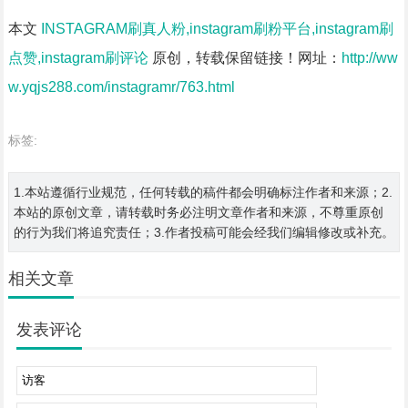
本文
INSTAGRAM刷真人粉,instagram刷粉平台,instagram刷
点赞,instagram刷评论
原创，转载保留链接！网址：
http://ww
w.yqjs288.com/instagramr/763.html
标签:
1.本站遵循行业规范，任何转载的稿件都会明确标注作者和来源；2.
本站的原创文章，请转载时务必注明文章作者和来源，不尊重原创
的行为我们将追究责任；3.作者投稿可能会经我们编辑修改或补充。
相关文章
发表评论