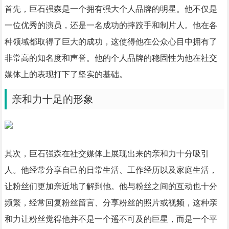
首先，巨石强森是一个拥有强大个人品牌的明星。他不仅是
一位优秀的演员，还是一名成功的摔跤手和制片人。他在各
种领域都取得了巨大的成功，这使得他在公众心目中拥有了
非常高的知名度和声誉。他的个人品牌的稳固性为他在社交
媒体上的表现打下了坚实的基础。
亲和力十足的形象
其次，巨石强森在社交媒体上展现出来的亲和力十分吸引
人。他经常分享自己的日常生活、工作经历以及家庭生活，
让粉丝们更加亲近地了解到他。他与粉丝之间的互动也十分
频繁，经常回复粉丝留言、分享粉丝的照片或视频，这种亲
和力让粉丝觉得他并不是一个遥不可及的巨星，而是一个平