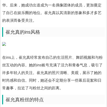
华。后来，她成功出道成为一名偶像团体的成员，更加奠定
了自己在娱乐圈的地位。崔允真以其清新的形象和多才多艺
的表演而备受关注。
崔允真的ins风格
在ins上，崔允真经常发布自己的生活照片、舞蹈视频和与粉
丝互动的内容。她的ins账号充满了活力和青春气息，吸引了
许多年轻人的关注。崔允真的照片清晰、美观，展示了她的
时尚感和自信。同时，她还会不定期分享一些幕后花絮和日
常趣事，拉近了与粉丝之间的距离。
崔允真粉丝的特点