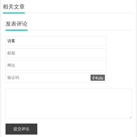
相关文章
发表评论
提交评论