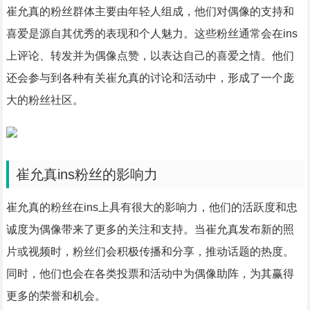
崔允真的粉丝群体主要由年轻人组成，他们对偶像的支持和
喜爱是源自其优秀的表现和个人魅力。这些粉丝通常会在ins
上评论、转发并为偶像点赞，以表达自己的喜爱之情。他们
还会参与到各种有关崔允真的讨论和活动中，形成了一个庞
大的粉丝社区。
崔允真ins粉丝的影响力
崔允真的粉丝在ins上具有很大的影响力，他们的活跃度和忠
诚度为偶像带来了更多的关注和支持。当崔允真发布新的照
片或视频时，粉丝们会积极传播和分享，推动话题的热度。
同时，他们也会在各类投票和活动中为偶像助阵，为其赢得
更多的荣誉和机会。