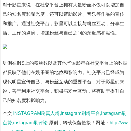
对于影星来说，在社交平台上拥有大量粉丝不仅可以增加自
己的知名度和曝光度，还可以帮助影片、音乐等作品的宣传
和推广。通过社交平台，影星可以直接与粉丝互动，分享生
活、工作的点滴，增加粉丝与自己之间的亲近感和黏性。
巩俐在INS上的粉丝数以及其他华语影星在社交平台上的数据
都反映了他们在娱乐圈的地位和影响力。社交平台已经成为
现代明星宣传自己、与粉丝互动的重要平台，对于影星们来
说，善于利用社交平台，积极与粉丝互动，将有助于提升自
己的知名度和影响力。
本文
INSTAGRAM刷真人粉,instagram刷粉平台,instagram刷
点赞,instagram刷评论
原创，转载保留链接！网址：
http://ww