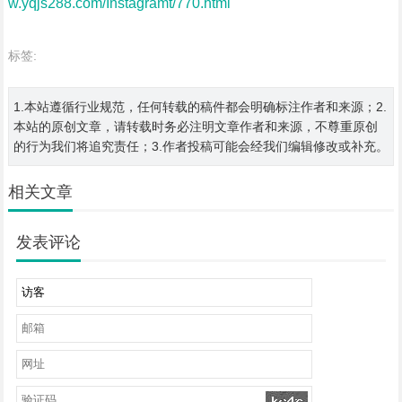
w.yqjs288.com/Instagramt/770.html
标签:
1.本站遵循行业规范，任何转载的稿件都会明确标注作者和来源；2.
本站的原创文章，请转载时务必注明文章作者和来源，不尊重原创
的行为我们将追究责任；3.作者投稿可能会经我们编辑修改或补充。
相关文章
发表评论