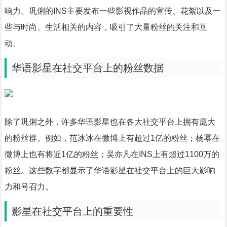
响力。巩俐的INS主要发布一些影视作品的宣传、花絮以及一
些与时尚、生活相关的内容，吸引了大量粉丝的关注和互
动。
华语影星在社交平台上的粉丝数据
除了巩俐之外，许多华语影星也在各大社交平台上拥有庞大
的粉丝群。例如，范冰冰在微博上有超过1亿的粉丝；杨幂在
微博上也有将近1亿的粉丝；吴亦凡在INS上有超过1100万的
粉丝。这些数字都显示了华语影星在社交平台上的巨大影响
力和号召力。
影星在社交平台上的重要性