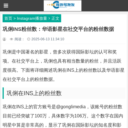
首页
>
Instagram播放量
正文
巩俐INS粉丝数：华语影星在社交平台的粉丝数据
阅读：
2025-06-13 11:34:10
巩俐是中国著名的影星，曾多次获得国际影坛的认可和奖
项。在社交平台上，巩俐也具有相当数量的粉丝，并且活跃
度很高。下面将详细阐述巩俐在INS上的粉丝数以及华语影星
在社交平台上的粉丝数据。
巩俐在INS上的粉丝数
巩俐在INS上的官方账号是@gonglimedia，该账号的粉丝数
目前已经突破了100万，具体数字为106万。这个数字在国内
明星中算是非常高的，显示了巩俐在国际影坛的知名度和影