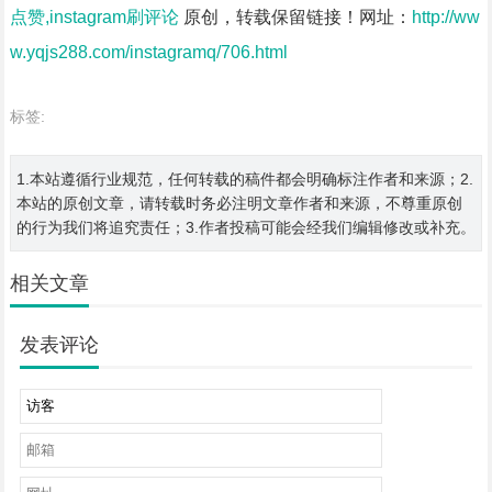
点赞,instagram刷评论
原创，转载保留链接！网址：
http://ww
w.yqjs288.com/instagramq/706.html
标签:
1.本站遵循行业规范，任何转载的稿件都会明确标注作者和来源；2.
本站的原创文章，请转载时务必注明文章作者和来源，不尊重原创
的行为我们将追究责任；3.作者投稿可能会经我们编辑修改或补充。
相关文章
发表评论