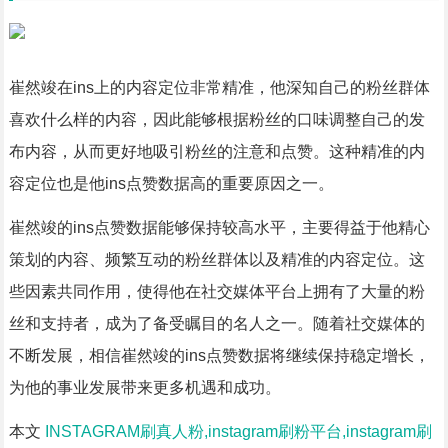
崔然竣在ins上的内容定位非常精准，他深知自己的粉丝群体
喜欢什么样的内容，因此能够根据粉丝的口味调整自己的发
布内容，从而更好地吸引粉丝的注意和点赞。这种精准的内
容定位也是他ins点赞数据高的重要原因之一。
崔然竣的ins点赞数据能够保持较高水平，主要得益于他精心
策划的内容、频繁互动的粉丝群体以及精准的内容定位。这
些因素共同作用，使得他在社交媒体平台上拥有了大量的粉
丝和支持者，成为了备受瞩目的名人之一。随着社交媒体的
不断发展，相信崔然竣的ins点赞数据将继续保持稳定增长，
为他的事业发展带来更多机遇和成功。
本文
INSTAGRAM刷真人粉,instagram刷粉平台,instagram刷