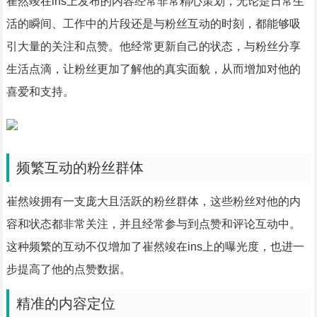
崔然竣在ins上发布的内容经常非常精心策划，无论是日常生
活的瞬间、工作中的片段还是与粉丝互动的时刻，都能够吸
引大量的关注和点赞。他经常更新自己的状态，与粉丝分享
生活点滴，让粉丝更加了解他的真实面貌，从而增加对他的
喜爱和支持。
频繁互动的粉丝群体
崔然竣拥有一支庞大且活跃的粉丝群体，这些粉丝对他的内
容和状态都非常关注，并且经常参与到点赞和评论互动中。
这种频繁的互动不仅增加了崔然竣在ins上的曝光度，也进一
步提高了他的点赞数据。
精准的内容定位