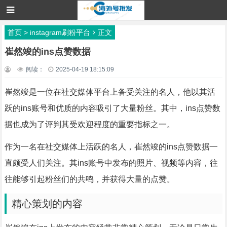
首页
>
instagram刷粉平台
正文
崔然竣的ins点赞数据
阅读：
2025-04-19 18:15:09
崔然竣是一位在社交媒体平台上备受关注的名人，他以其活
跃的ins账号和优质的内容吸引了大量粉丝。其中，ins点赞数
据也成为了评判其受欢迎程度的重要指标之一。
作为一名在社交媒体上活跃的名人，崔然竣的ins点赞数据一
直颇受人们关注。其ins账号中发布的照片、视频等内容，往
往能够引起粉丝们的共鸣，并获得大量的点赞。
精心策划的内容