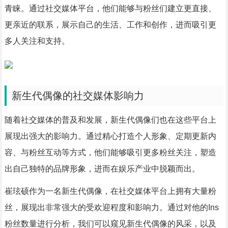
青睐。通过社交媒体平台，他们能够与粉丝们建立更直接、
更亲近的联系，展示自己的生活、工作和创作，进而吸引更
多人关注和支持。
新生代偶像的社交媒体影响力
随着社交媒体的普及和发展，新生代偶像们也在这些平台上
展现出强大的影响力。通过精心打造个人形象、定期更新内
容、与粉丝互动等方式，他们能够吸引更多粉丝关注，塑造
出自己独特的品牌形象，进而在娱乐产业中脱颖而出。
崔玹硕作为一名新生代偶像，在社交媒体平台上拥有大量粉
丝，展现出非常强大的受欢迎程度和影响力。通过对他的Ins
粉丝数量进行分析，我们可以窥见新生代偶像的风采，以及