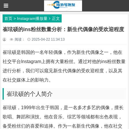
首页
>
Instagram播放量
正文
崔玹硕的ins粉丝数量分析：新生代偶像的受欢迎程度
阅读：
2025-04-22 11:34:13
崔玹硕是韩国的一名年轻偶像，作为新生代偶像之一，他在
社交平台Instagram上拥有大量粉丝。通过对他的ins粉丝数量
进行分析，我们可以窥见新生代偶像的受欢迎程度，以及其
在社交媒体上的影响力。
崔玹硕的个人简介
崔玹硕，1999年出生于韩国，是一名多才多艺的偶像，擅长
歌唱、舞蹈和演技。他在音乐、综艺等领域都有出色表现，
备受粉丝们的喜爱和追捧。作为一名新生代偶像，他在社交