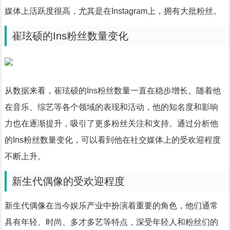
媒体上活跃度很高，尤其是在Instagram上，拥有大批粉丝。
崔玹硕的Ins粉丝数量变化
从数据来看，崔玹硕的Ins粉丝数量一直在稳步增长。随着他
在音乐、综艺等各个领域的表现和活动，他的知名度和影响
力也在逐渐提升，吸引了更多粉丝关注和支持。通过分析他
的Ins粉丝数量变化，可以看到他在社交媒体上的受欢迎程度
不断上升。
新生代偶像的受欢迎程度
新生代偶像在当今娱乐产业中扮演着重要的角色，他们通常
具有年轻、时尚、多才多艺等特点，深受年轻人和粉丝们的