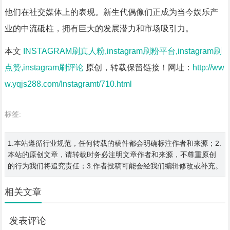
他们在社交媒体上的表现。新生代偶像们正成为当今娱乐产
业的中流砥柱，拥有巨大的发展潜力和市场吸引力。
本文
INSTAGRAM刷真人粉,instagram刷粉平台,instagram刷
点赞,instagram刷评论
原创，转载保留链接！网址：
http://ww
w.yqjs288.com/Instagramt/710.html
标签:
1.本站遵循行业规范，任何转载的稿件都会明确标注作者和来源；2.
本站的原创文章，请转载时务必注明文章作者和来源，不尊重原创
的行为我们将追究责任；3.作者投稿可能会经我们编辑修改或补充。
相关文章
发表评论