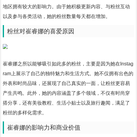
地区拥有较大的影响力。由于她积极更新内容、与粉丝互动
以及参与各类活动，她的粉丝数量每天都在增加。
粉丝对崔睿娜的喜爱原因
崔睿娜之所以能够吸引如此多的粉丝，主要是因为她在Instag
ram上展示了自己的独特魅力和生活方式。她不仅拥有出色的
外表和时尚品味，还展现了自己真实的一面，让粉丝更容易
产生共鸣。此外，她的内容涵盖了多个领域，不仅有时尚穿
搭分享，还有美妆教程、生活小贴士以及旅行趣闻，满足了
粉丝的多样化需求。
崔睿娜的影响力和商业价值