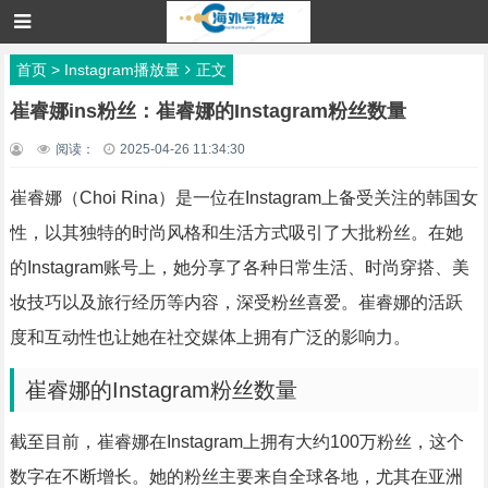
首页
>
Instagram播放量
正文
崔睿娜ins粉丝：崔睿娜的Instagram粉丝数量
阅读：
2025-04-26 11:34:30
崔睿娜（Choi Rina）是一位在Instagram上备受关注的韩国女
性，以其独特的时尚风格和生活方式吸引了大批粉丝。在她
的Instagram账号上，她分享了各种日常生活、时尚穿搭、美
妆技巧以及旅行经历等内容，深受粉丝喜爱。崔睿娜的活跃
度和互动性也让她在社交媒体上拥有广泛的影响力。
崔睿娜的Instagram粉丝数量
截至目前，崔睿娜在Instagram上拥有大约100万粉丝，这个
数字在不断增长。她的粉丝主要来自全球各地，尤其在亚洲