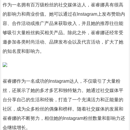
作为一名拥有百万级粉丝的社交媒体达人，崔睿娜具有很高
的影响力和商业价值。她可以通过在Instagram上发布赞助内
容、合作活动或推广产品来获取收入，并且她的推荐往往能
够吸引大量粉丝购买相关产品。除此之外，崔睿娜还经常受
邀参加各类时尚活动、品牌发布会以及代言活动，扩大了她
的知名度和影响力。
崔睿娜作为一名成功的Instagram达人，不仅吸引了大量粉
丝，还展示了她的多才多艺和独特魅力。她通过社交媒体平
台分享自己的生活和经验，打造了一个充满活力和正能量的
社区，成为众多粉丝的偶像和榜样。随着社交媒体的发展和
崔睿娜的不断努力，相信她的Instagram粉丝数量和影响力还
会继续增长。