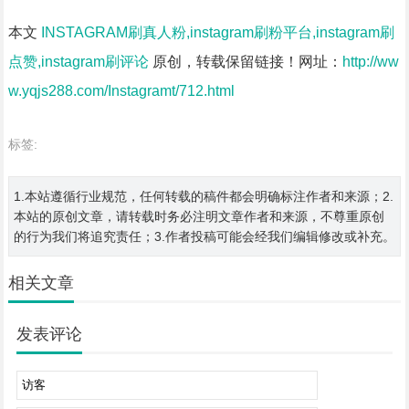
本文
INSTAGRAM刷真人粉,instagram刷粉平台,instagram刷
点赞,instagram刷评论
原创，转载保留链接！网址：
http://ww
w.yqjs288.com/Instagramt/712.html
标签:
1.本站遵循行业规范，任何转载的稿件都会明确标注作者和来源；2.
本站的原创文章，请转载时务必注明文章作者和来源，不尊重原创
的行为我们将追究责任；3.作者投稿可能会经我们编辑修改或补充。
相关文章
发表评论